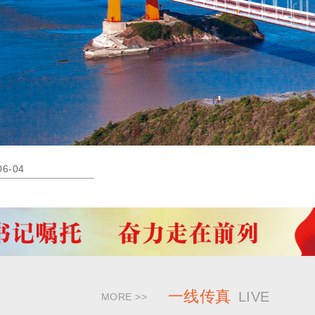
..
2026-07-21
..
2026-07-21
..
2026-07-07
..
2026-07-02
06-04
一线传真
LIVE
MORE >>