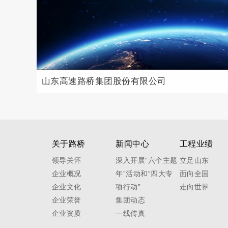
山东高速路桥集团股份有限公司
关于路桥
新闻中心
工程业绩
领导关怀
深入开展“六个主题
立足山东
企业概况
年”活动和“四大专
面向全国
企业文化
项行动”
走向世界
企业荣誉
集团动态
企业资质
一线传真