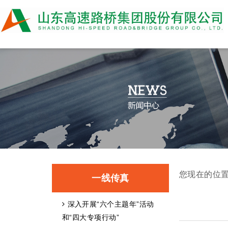
您现在的位
一线传真
深入开展“六个主题年”活动
和“四大专项行动”