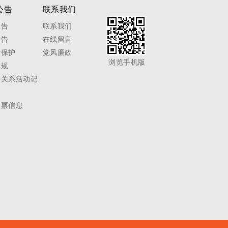
公告
联系我们
报告
联系我们
公告
在线留言
者保护
党风廉政
浏览手机版
法规
者关系活动记
股票信息