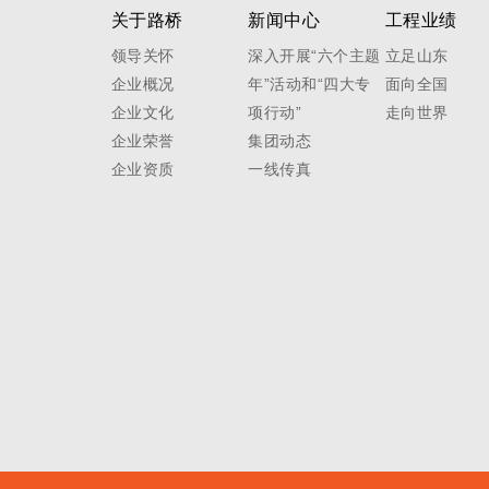
关于路桥
新闻中心
工程业绩
领导关怀
深入开展“六个主题
立足山东
企业概况
年”活动和“四大专
面向全国
企业文化
项行动”
走向世界
企业荣誉
集团动态
企业资质
一线传真