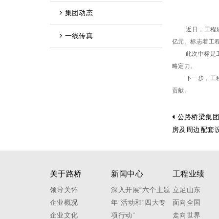
集团动态
近日，工程
一线传真
亿元。标志着工
此次中标是
略定力。
下一步，工
贡献。
公路桥梁集
房及周边配套
关于路桥
新闻中心
工程业绩
领导关怀
深入开展“六个主题
立足山东
企业概况
年”活动和“四大专
面向全国
企业文化
项行动”
走向世界