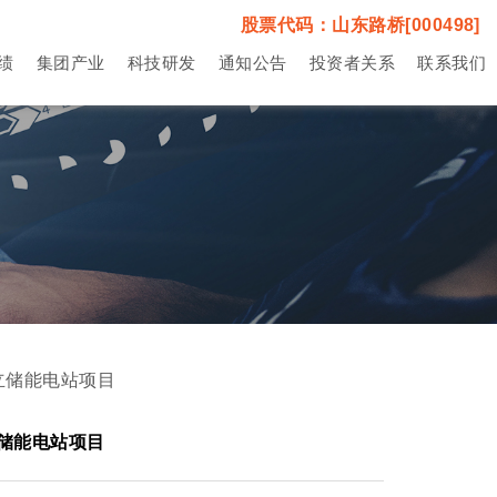
股票代码：山东路桥[000498]
绩
集团产业
科技研发
通知公告
投资者关系
联系我们
东
公路工程
通知公告
联系我们
国家行业研
发中心
国
桥梁工程
在线留言
省级研发中
心
界
市政工程
党风廉政
集团技术中
养护工程
心
集团设备研
铁路工程
发中心
房建工程
路基路面工
程
立储能电站项目
水利工程
桥梁工程
隧道工程
隧道工程
立储能电站项目
公路养护
港航工程
轨道交通