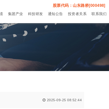
股票代码：山东路桥[000498]
绩
集团产业
科技研发
通知公告
投资者关系
联系我们
东
公路工程
通知公告
联系我们
国家行业研
发中心
国
桥梁工程
在线留言
省级研发中
心
界
市政工程
党风廉政
集团技术中
养护工程
心
集团设备研
铁路工程
发中心
房建工程
路基路面工
程
水利工程
桥梁工程
隧道工程
隧道工程
2025-09-25 08:52:44
公路养护
港航工程
轨道交通