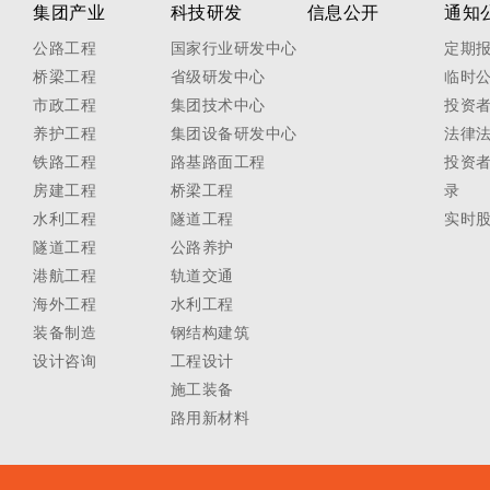
集团产业
科技研发
信息公开
通知
公路工程
国家行业研发中心
定期
桥梁工程
省级研发中心
临时
市政工程
集团技术中心
投资
养护工程
集团设备研发中心
法律
铁路工程
路基路面工程
投资
房建工程
桥梁工程
录
水利工程
隧道工程
实时
隧道工程
公路养护
港航工程
轨道交通
海外工程
水利工程
装备制造
钢结构建筑
设计咨询
工程设计
施工装备
路用新材料