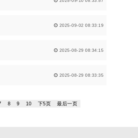
2025-09-10 08:33:57
2025-09-02 08:33:19
2025-08-29 08:34:15
2025-08-29 08:33:35
7
8
9
10
下5页
最后一页