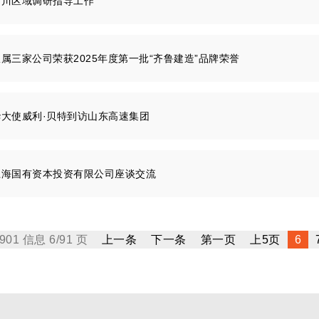
四川区域调研指导工作
属三家公司荣获2025年度第一批“齐鲁建造”品牌荣誉
大使威利·贝特到访山东高速集团
上海国有资本投资有限公司座谈交流
901 信息 6/91 页
上一条
下一条
第一页
上5页
6